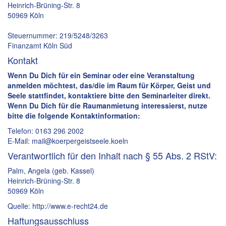
Heinrich-Brüning-Str. 8
50969 Köln
Steuernummer: 219/5248/3263
Finanzamt Köln Süd
Kontakt
Wenn Du Dich für ein Seminar oder eine Veranstaltung
anmelden möchtest, das/die im Raum für Körper, Geist und
Seele stattfindet, kontaktiere bitte den Seminarleiter direkt.
Wenn Du Dich für die Raumanmietung interessierst, nutze
bitte die folgende Kontaktinformation:
Telefon: 0163 296 2002
E-Mail: mail@koerpergeistseele.koeln
Verantwortlich für den Inhalt nach § 55 Abs. 2 RStV:
Palm, Angela (geb. Kassel)
Heinrich-Brüning-Str. 8
50969 Köln
Quelle: http://www.e-recht24.de
Haftungsausschluss