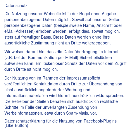
Datenschutz
Die Nutzung unserer Webseite ist in der Regel ohne Angabe
personenbezogener Daten möglich. Soweit auf unseren Seiten
personenbezogene Daten (beispielsweise Name, Anschrift oder
eMail-Adressen) erhoben werden, erfolgt dies, soweit möglich,
stets auf freiwilliger Basis. Diese Daten werden ohne Ihre
ausdrückliche Zustimmung nicht an Dritte weitergegeben.
Wir weisen darauf hin, dass die Datenübertragung im Internet
(z.B. bei der Kommunikation per E-Mail) Sicherheitslücken
aufweisen kann. Ein lückenloser Schutz der Daten vor dem Zugriff
durch Dritte ist nicht möglich.
Der Nutzung von im Rahmen der Impressumspflicht
veröffentlichten Kontaktdaten durch Dritte zur Übersendung von
nicht ausdrücklich angeforderter Werbung und
Informationsmaterialien wird hiermit ausdrücklich widersprochen.
Die Betreiber der Seiten behalten sich ausdrücklich rechtliche
Schritte im Falle der unverlangten Zusendung von
Werbeinformationen, etwa durch Spam-Mails, vor.
Datenschutzerklärung für die Nutzung von Facebook-Plugins
(Like-Button)