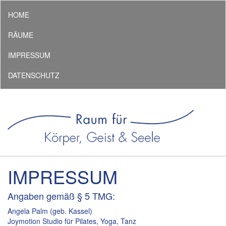
HOME
RÄUME
IMPRESSUM
DATENSCHUTZ
IMPRESSUM
Angaben gemäß § 5 TMG:
Angela Palm (geb. Kassel)
Joymotion Studio für Pilates, Yoga, Tanz